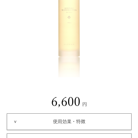
6,600
使用効果・特徴