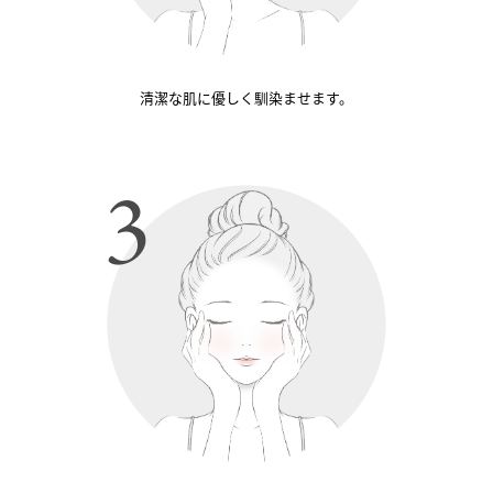
清潔な肌に優しく馴染ませます。
3