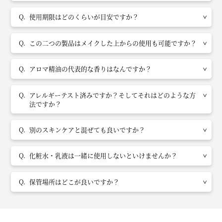
使用期限はどのくらいが目安ですか？
この二つの製品はメイクした上からの使用も可能ですか？
アロマ精油の代表的な香りはなんですか？
アレルギーテスト済みですか？そしてそれはどのような方
法ですか？
別のスキンケアと混ぜても良いですか？
化粧水・乳液は一緒に使用しないといけませんか？
保管場所はどこが良いですか？