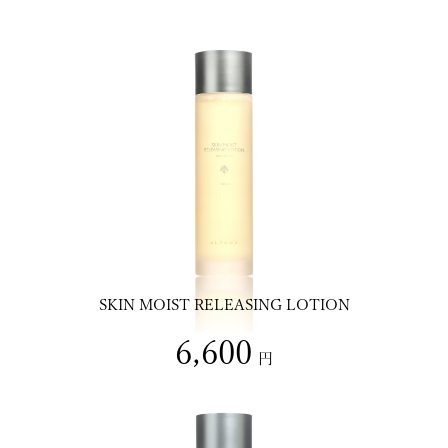
SKIN MOIST RELEASING LOTION
6,600