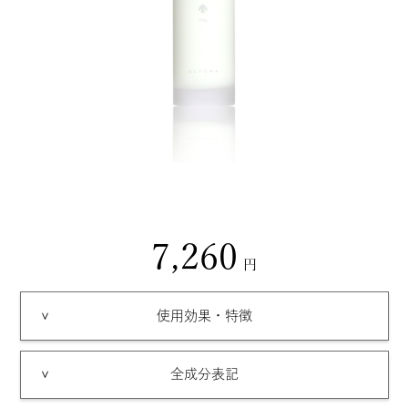
7,260
使用効果・特徴
全成分表記