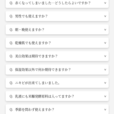
赤くなってしまいました…どうしたらよいですか？
男性でも使えますか？
朝・晩使えますか？
乾燥肌でも使えますか？
美白効果は期待できますか？
保湿効果以外で何か期待できますか？
ニキビが出来てしまいました。
乳液にも米糠発酵原料は入ってますか？
季節を問わず使えますか？