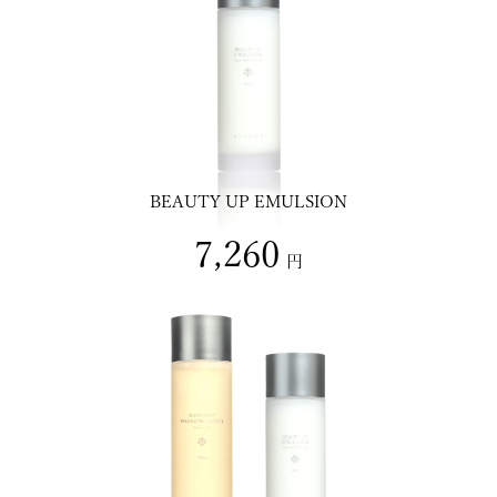
BEAUTY UP EMULSION
7,260