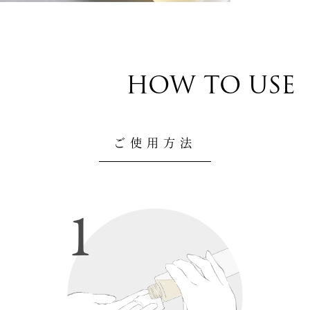
HOW TO USE
ご使用方法
1