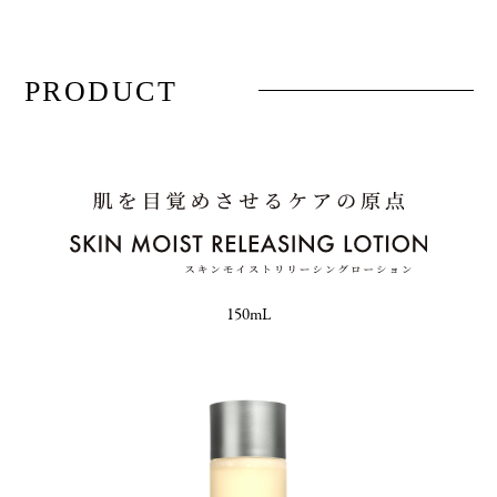
PRODUCT
150mL