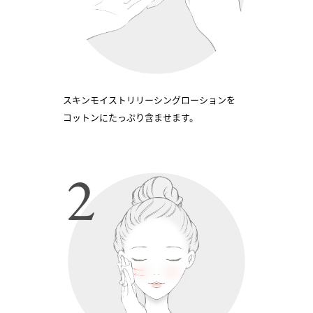
スキンモイストリリーシングローションを
コットンにたっぷり含ませます。
2