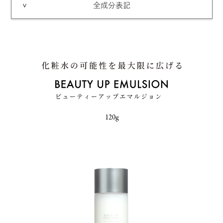
全成分表記
120g