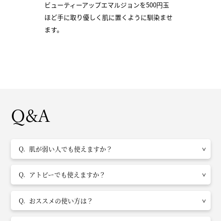
ビューティーアップエマルジョンを500円玉
ほど手に取り優しく肌に置くように馴染ませ
ます。
Q&A
肌が弱い人でも使えますか？
アトピーでも使えますか？
おススメの使い方は？